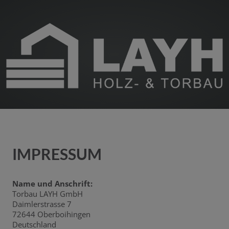
IMPRESSUM
Name und Anschrift:
Torbau LAYH GmbH
Daimlerstrasse 7
72644 Oberboihingen
Deutschland