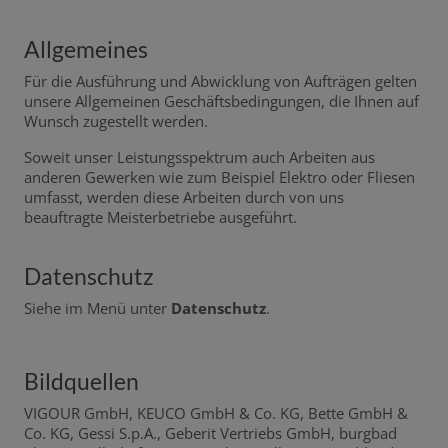
Allgemeines
Für die Ausführung und Abwicklung von Aufträgen gelten
unsere Allgemeinen Geschäftsbedingungen, die Ihnen auf
Wunsch zugestellt werden.
Soweit unser Leistungsspektrum auch Arbeiten aus
anderen Gewerken wie zum Beispiel Elektro oder Fliesen
umfasst, werden diese Arbeiten durch von uns
beauftragte Meisterbetriebe ausgeführt.
Datenschutz
Siehe im Menü unter
Datenschutz
.
Bildquellen
VIGOUR GmbH, KEUCO GmbH & Co. KG, Bette GmbH &
Co. KG, Gessi S.p.A., Geberit Vertriebs GmbH, burgbad