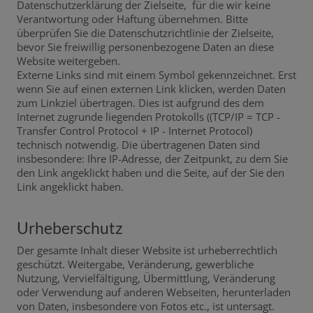
Datenschutzerklärung der Zielseite, für die wir keine
Verantwortung oder Haftung übernehmen. Bitte
überprüfen Sie die Datenschutzrichtlinie der Zielseite,
bevor Sie freiwillig personenbezogene Daten an diese
Website weitergeben.
Externe Links sind mit einem Symbol gekennzeichnet.
Erst
wenn Sie auf einen externen Link klicken, werden Daten
zum Linkziel übertragen. Dies ist aufgrund des dem
Internet zugrunde liegenden Protokolls ((TCP/IP = TCP -
Transfer Control Protocol + IP - Internet Protocol)
technisch notwendig. Die übertragenen Daten sind
insbesondere: Ihre IP-Adresse, der Zeitpunkt, zu dem Sie
den Link angeklickt haben und die Seite, auf der Sie den
Link angeklickt haben.
Urheberschutz
Der gesamte Inhalt dieser Website ist urheberrechtlich
geschützt. Weitergabe, Veränderung, gewerbliche
Nutzung, Vervielfältigung, Übermittlung, Veränderung
oder Verwendung auf anderen Webseiten, herunterladen
von Daten, insbesondere von Fotos etc., ist untersagt.